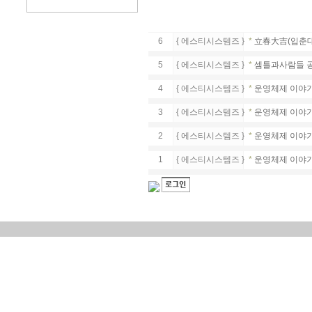
6
{
에스티시스템즈
}
*
立春大吉(입춘대
5
{
에스티시스템즈
}
*
셈틀과사람들 공
4
{
에스티시스템즈
}
*
운영체제 이야기
3
{
에스티시스템즈
}
*
운영체제 이야기
2
{
에스티시스템즈
}
*
운영체제 이야기(
1
{
에스티시스템즈
}
*
운영체제 이야기(